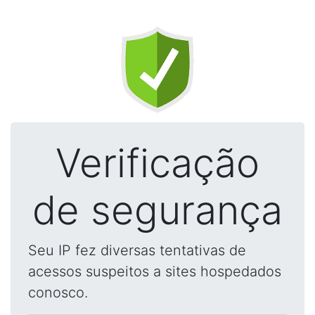
Verificação
de segurança
Seu IP fez diversas tentativas de
acessos suspeitos a sites hospedados
conosco.